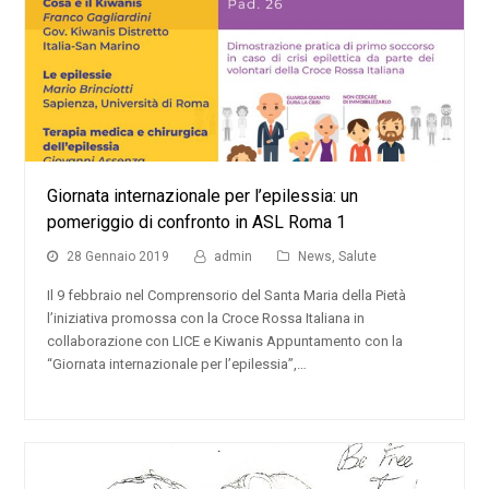
Giornata internazionale per l’epilessia: un
pomeriggio di confronto in ASL Roma 1
28 Gennaio 2019
admin
News
,
Salute
Il 9 febbraio nel Comprensorio del Santa Maria della Pietà
l’iniziativa promossa con la Croce Rossa Italiana in
collaborazione con LICE e Kiwanis Appuntamento con la
“Giornata internazionale per l’epilessia”,…