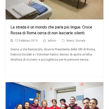
La strada è un mondo che parla più lingue. Croce
Rossa di Roma cerca di non lasciarle silenti.
12 Febbraio 2019
admin
News
,
Sociale
Siamo a Via Ramazzini, dove la Presidente della CRI di Roma,
Debora Diodati e i Volontari hanno deciso di aprire un'altra
struttura di ricovero e accoglienza per le persone senza…