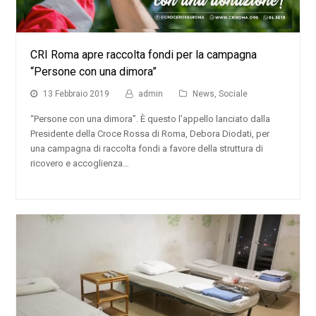
CRI Roma apre raccolta fondi per la campagna
“Persone con una dimora”
13 Febbraio 2019
admin
News
,
Sociale
“Persone con una dimora”. È questo l’appello lanciato dalla
Presidente della Croce Rossa di Roma, Debora Diodati, per
una campagna di raccolta fondi a favore della struttura di
ricovero e accoglienza…