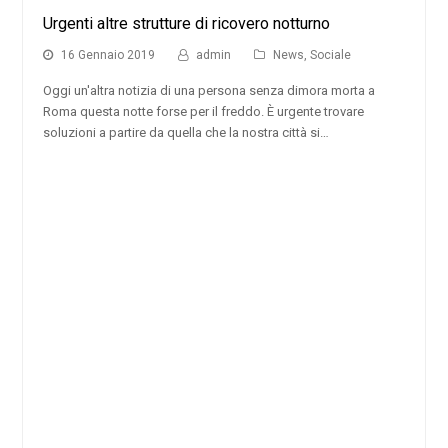
Urgenti altre strutture di ricovero notturno
16 Gennaio 2019
admin
News
,
Sociale
Oggi un'altra notizia di una persona senza dimora morta a
Roma questa notte forse per il freddo. È urgente trovare
soluzioni a partire da quella che la nostra città si…