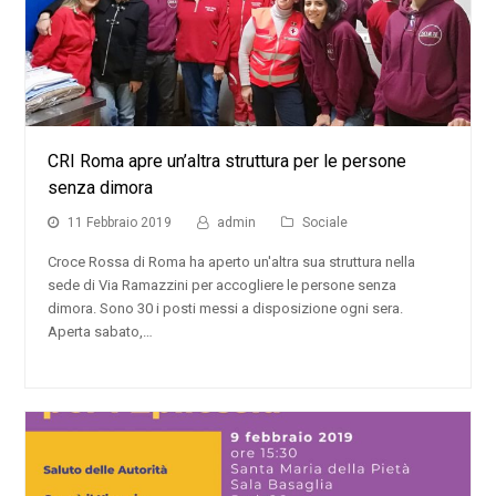
CRI Roma apre un’altra struttura per le persone
senza dimora
11 Febbraio 2019
admin
Sociale
Croce Rossa di Roma ha aperto un'altra sua struttura nella
sede di Via Ramazzini per accogliere le persone senza
dimora. Sono 30 i posti messi a disposizione ogni sera.
Aperta sabato,…