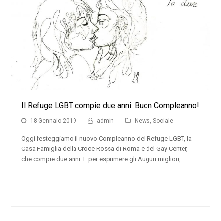
Il Refuge LGBT compie due anni. Buon Compleanno!
18 Gennaio 2019
admin
News
,
Sociale
Oggi festeggiamo il nuovo Compleanno del Refuge LGBT, la
Casa Famiglia della Croce Rossa di Roma e del Gay Center,
che compie due anni. E per esprimere gli Auguri migliori,…