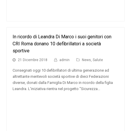
In ricordo di Leandra Di Marco i suoi genitori con
CRI Roma donano 10 defibrillatori a società
sportive
21 Dicembre 2018
admin
News
,
Salute
Consegnati oggi 10 defibrillatori di ultima generazione ad
altrettante meritevoli società sportive di dieci Federazioni
diverse, donati dalla Famiglia Di Marco in ricordo della figlia
Leandra. L'iniziativa rientra nel progetto "Sicurezza…