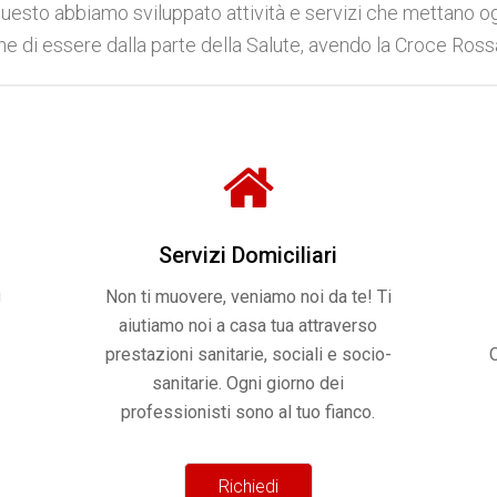
uesto abbiamo sviluppato attività e servizi che mettano 
ne di essere dalla parte della Salute, avendo la Croce Rossa
Servizi Domiciliari
i
Non ti muovere, veniamo noi da te! Ti
aiutiamo noi a casa tua attraverso
prestazioni sanitarie, sociali e socio-
sanitarie. Ogni giorno dei
professionisti sono al tuo fianco.
Richiedi