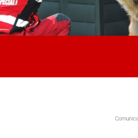
Comunicar