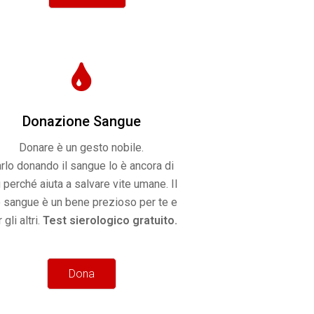
Donazione Sangue
Donare è un gesto nobile.
rlo donando il sangue lo è ancora di
 perché aiuta a salvare vite umane. Il
o sangue è un bene prezioso per te e
 gli altri.
Test sierologico gratuito.
Dona