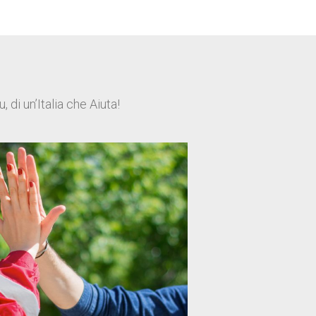
di un’Italia che Aiuta!