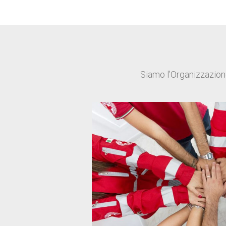
Siamo l’Organizzazione