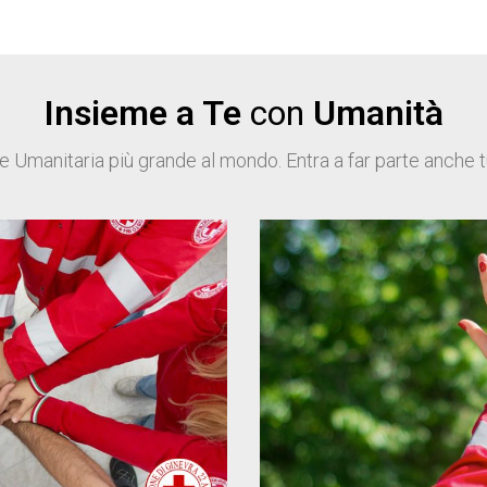
Insieme a Te
con
Umanità
 Umanitaria più grande al mondo. Entra a far parte anche tu, 