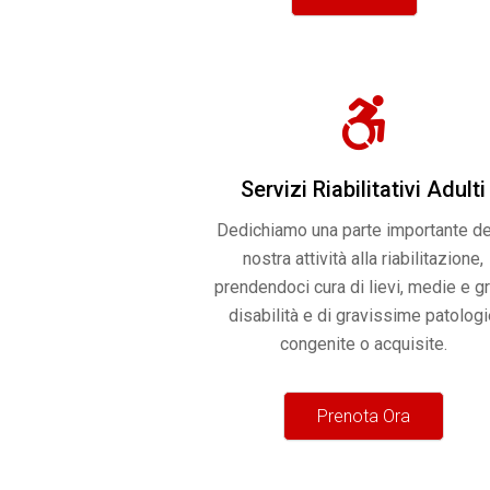
Servizi Riabilitativi Adulti
Dedichiamo una parte importante de
nostra attività alla riabilitazione,
prendendoci cura di lievi, medie e gr
disabilità e di gravissime patolog
congenite o acquisite.
Prenota Ora