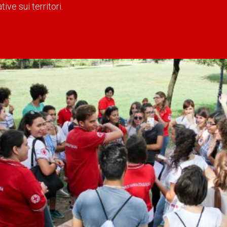
ve sui territori.