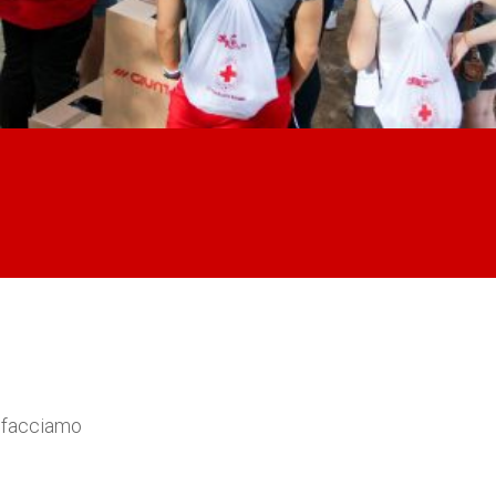
e facciamo