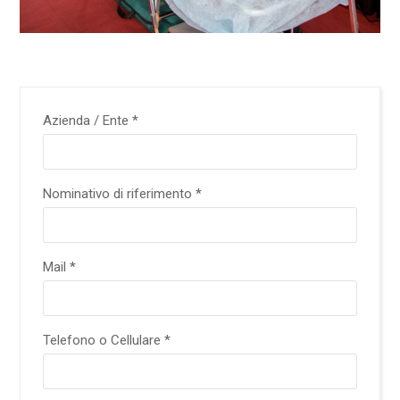
Azienda / Ente *
Nominativo di riferimento *
Mail *
Telefono o Cellulare *