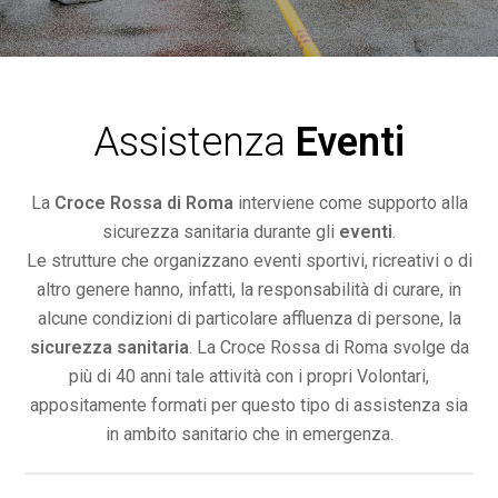
Assistenza
Eventi
La
Croce Rossa di Roma
interviene come supporto alla
sicurezza sanitaria durante gli
eventi
.
Le strutture che organizzano eventi sportivi, ricreativi o di
altro genere hanno, infatti, la responsabilità di curare, in
alcune condizioni di particolare affluenza di persone, la
sicurezza sanitaria
. La Croce Rossa di Roma svolge da
più di 40 anni tale attività con i propri Volontari,
appositamente formati per questo tipo di assistenza sia
in ambito sanitario che in emergenza.