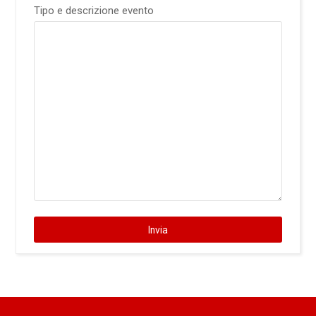
Tipo e descrizione evento