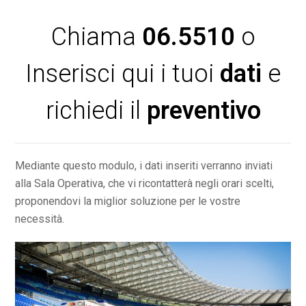
Chiama
06.5510
o
Inserisci qui i tuoi
dati
e
richiedi il
preventivo
Mediante questo modulo, i dati inseriti verranno inviati
alla Sala Operativa, che vi ricontatterà negli orari scelti,
proponendovi la miglior soluzione per le vostre
necessità.