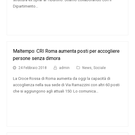
Dipartimento…
Maltempo: CRI Roma aumenta posti per accogliere
persone senza dimora
24 Febbraio 2018
admin
News
,
Sociale
La Croce Rossa di Roma aumenta da oggi la capacità di
accoglienza nella sua sede di Via Ramazzini con altri 60 posti
che si aggiungono agli attuali 150. Lo comunica…