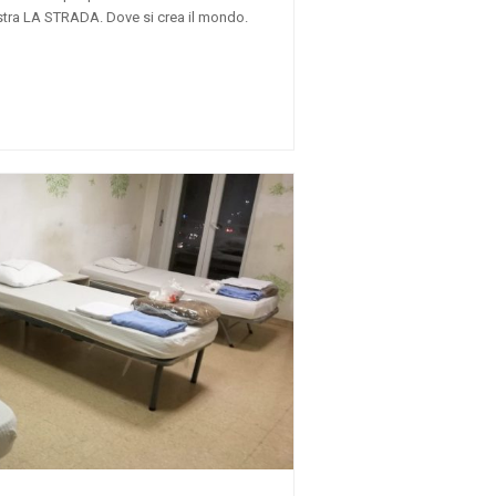
ostra LA STRADA. Dove si crea il mondo.