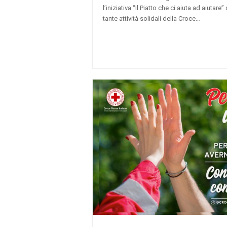
l’iniziativa “Il Piatto che ci aiuta ad aiutar
tante attività solidali della Croce…