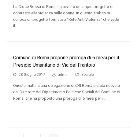
La Croce Rossa di Roma ha avviato un ampio progetto di
contrasto alla violenza sulle donne. In questo ambito si
colloca un progetto formativo "Rete Anti Violenza" che vede
il…
Comune di Roma propone proroga di 6 mesi per il
Presidio Umanitario di Via del Frantoio
28 Giugno 2017
admin
Sociale
Questa mattina una delegazione di CRI Roma è stata ricevuta
dal Direttore del Dipartimento Politiche Sociali del Comune di
Roma, che ha proposto una proroga di 6 mesi per il…