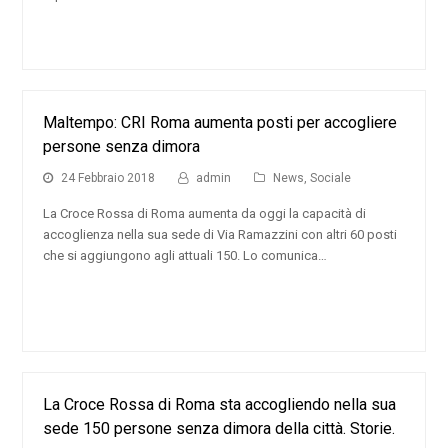
Maltempo: CRI Roma aumenta posti per accogliere
persone senza dimora
24 Febbraio 2018
admin
News
,
Sociale
La Croce Rossa di Roma aumenta da oggi la capacità di
accoglienza nella sua sede di Via Ramazzini con altri 60 posti
che si aggiungono agli attuali 150. Lo comunica…
La Croce Rossa di Roma sta accogliendo nella sua
sede 150 persone senza dimora della città. Storie.